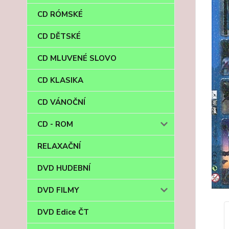
CD RÓMSKÉ
CD DĚTSKÉ
CD MLUVENÉ SLOVO
CD KLASIKA
CD VÁNOČNÍ
CD - ROM
RELAXAČNÍ
DVD HUDEBNÍ
DVD FILMY
DVD Edice ČT