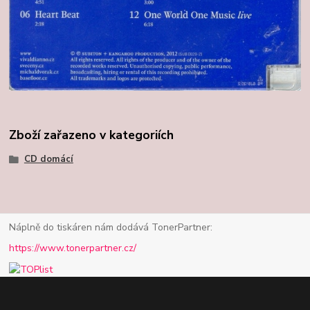
Zboží zařazeno v kategoriích
CD domácí
Náplně do tiskáren nám dodává TonerPartner:
https://www.tonerpartner.cz/