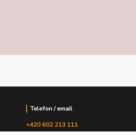
Telefon / email
+420 602 213 111