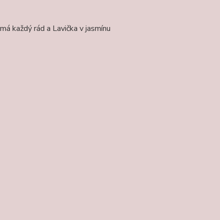
má každý rád a Lavička v jasmínu