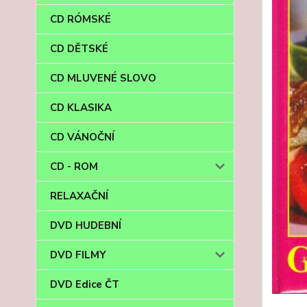
CD RÓMSKÉ
CD DĚTSKÉ
CD MLUVENÉ SLOVO
CD KLASIKA
CD VÁNOČNÍ
CD - ROM
RELAXAČNÍ
DVD HUDEBNÍ
DVD FILMY
DVD Edice ČT