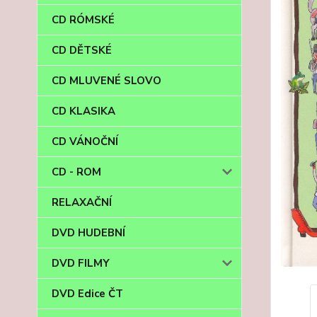
CD RÓMSKÉ
CD DĚTSKÉ
CD MLUVENÉ SLOVO
CD KLASIKA
CD VÁNOČNÍ
CD - ROM
RELAXAČNÍ
DVD HUDEBNÍ
DVD FILMY
DVD Edice ČT