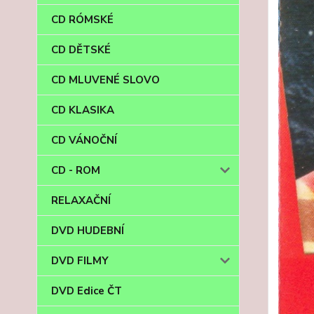
CD RÓMSKÉ
CD DĚTSKÉ
CD MLUVENÉ SLOVO
CD KLASIKA
CD VÁNOČNÍ
CD - ROM
RELAXAČNÍ
DVD HUDEBNÍ
DVD FILMY
DVD Edice ČT