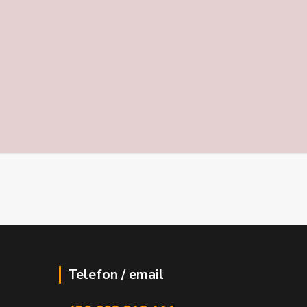
Telefon / email