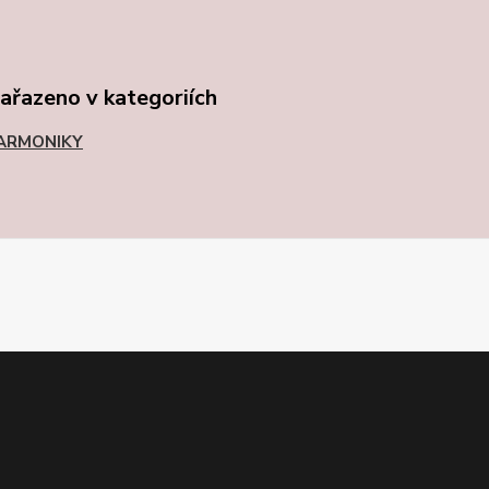
zařazeno v kategoriích
ARMONIKY