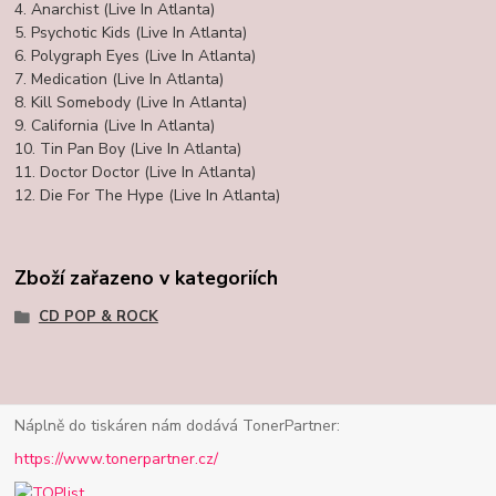
4. Anarchist (Live In Atlanta)
5. Psychotic Kids (Live In Atlanta)
6. Polygraph Eyes (Live In Atlanta)
7. Medication (Live In Atlanta)
8. Kill Somebody (Live In Atlanta)
9. California (Live In Atlanta)
10. Tin Pan Boy (Live In Atlanta)
11. Doctor Doctor (Live In Atlanta)
12. Die For The Hype (Live In Atlanta)
Zboží zařazeno v kategoriích
CD POP & ROCK
Náplně do tiskáren nám dodává TonerPartner:
https://www.tonerpartner.cz/