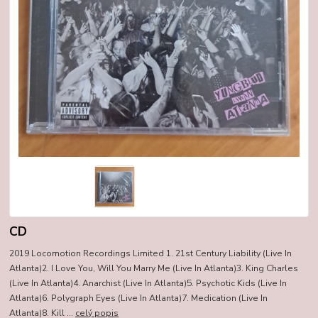
CD
2019 Locomotion Recordings Limited 1. 21st Century Liability (Live In
Atlanta)2. I Love You, Will You Marry Me (Live In Atlanta)3. King Charles
(Live In Atlanta)4. Anarchist (Live In Atlanta)5. Psychotic Kids (Live In
Atlanta)6. Polygraph Eyes (Live In Atlanta)7. Medication (Live In
Atlanta)8. Kill ...
celý popis