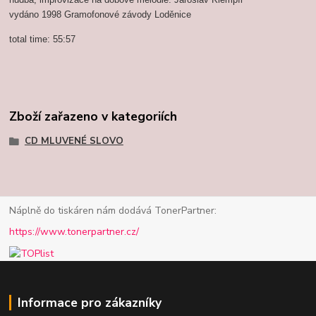
vydáno 1998 Gramofonové závody Loděnice
total time: 55:57
Zboží zařazeno v kategoriích
CD MLUVENÉ SLOVO
Náplně do tiskáren nám dodává TonerPartner:
https://www.tonerpartner.cz/
Informace pro zákazníky