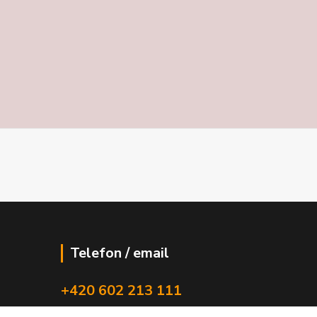
Telefon / email
+420 602 213 111