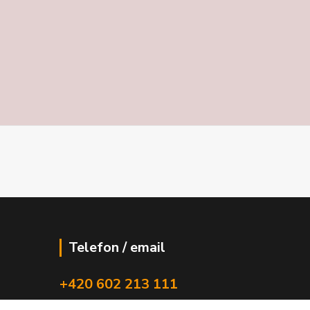
Telefon / email
+420 602 213 111