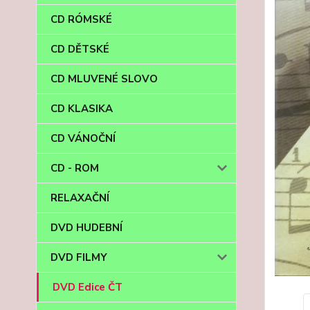
CD RÓMSKÉ
CD DĚTSKÉ
CD MLUVENÉ SLOVO
CD KLASIKA
CD VÁNOČNÍ
CD - ROM
RELAXAČNÍ
DVD HUDEBNÍ
DVD FILMY
DVD Edice ČT